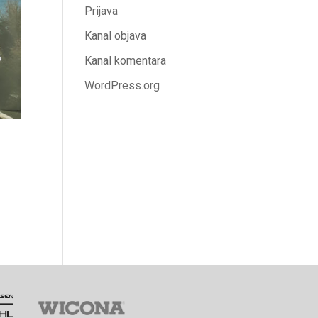
Prijava
Kanal objava
Kanal komentara
WordPress.org