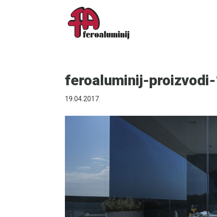
feroaluminij-proizvodi
19.04.2017.