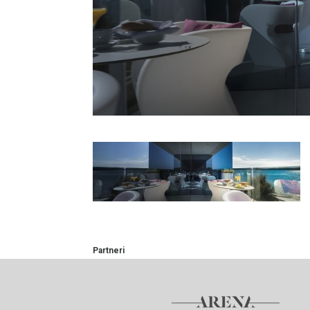
Partneri