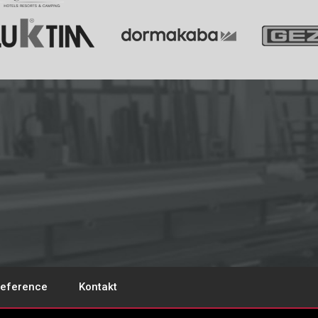
eference
Kontakt