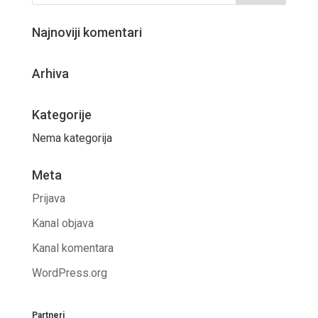
Najnoviji komentari
Arhiva
Kategorije
Nema kategorija
Meta
Prijava
Kanal objava
Kanal komentara
WordPress.org
Partneri