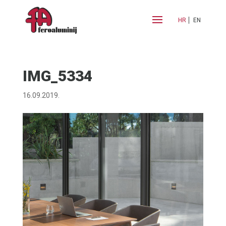
HR
EN
IMG_5334
16.09.2019.