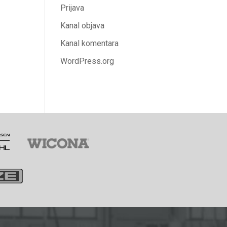
Prijava
Kanal objava
Kanal komentara
WordPress.org