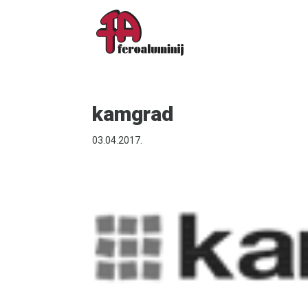
kamgrad
03.04.2017.