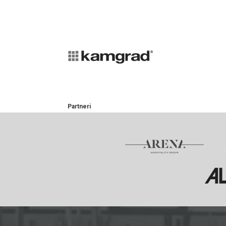
Partneri