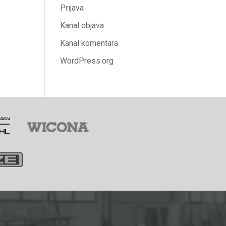
Prijava
Kanal objava
Kanal komentara
WordPress.org