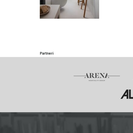
Partneri