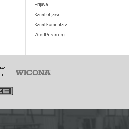
Prijava
Kanal objava
Kanal komentara
WordPress.org