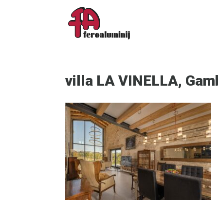
villa LA VINELLA, Gam