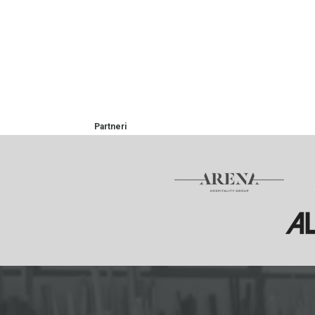
Partneri