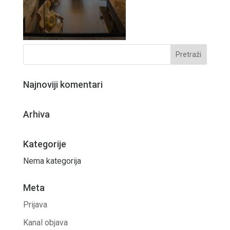
Najnoviji komentari
Arhiva
Kategorije
Nema kategorija
Meta
Prijava
Kanal objava