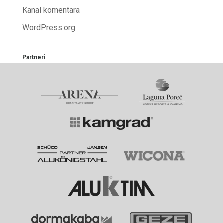
Kanal komentara
WordPress.org
Partneri