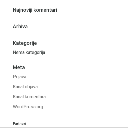
Najnoviji komentari
Arhiva
Kategorije
Nema kategorija
Meta
Prijava
Kanal objava
Kanal komentara
WordPress.org
Partneri