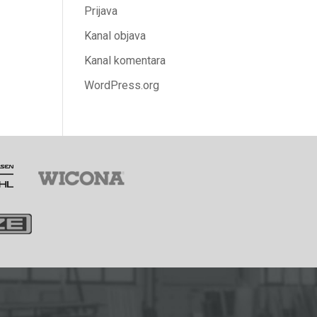
Prijava
Kanal objava
Kanal komentara
WordPress.org