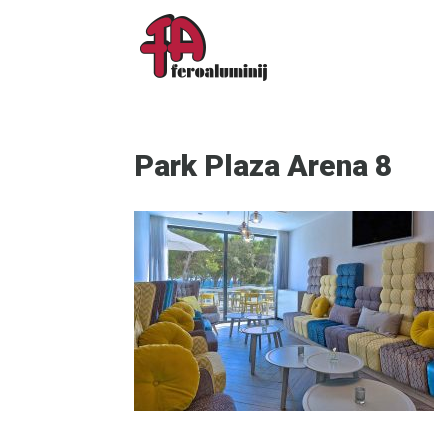
Park Plaza Arena 8