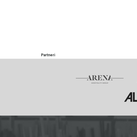
Partneri