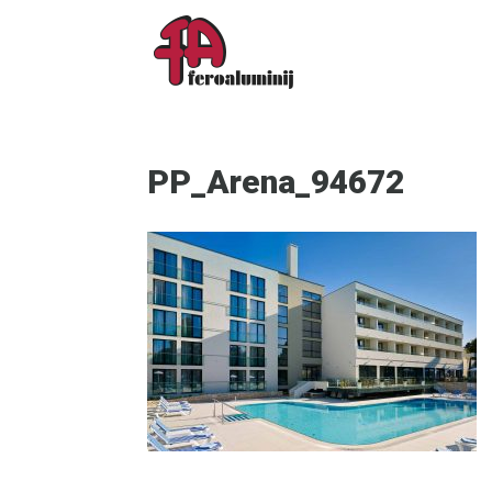
PP_Arena_94672