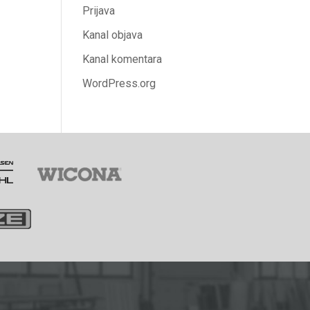
Prijava
Kanal objava
Kanal komentara
WordPress.org