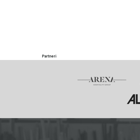
Partneri