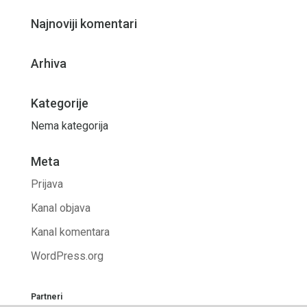
Najnoviji komentari
Arhiva
Kategorije
Nema kategorija
Meta
Prijava
Kanal objava
Kanal komentara
WordPress.org
Partneri